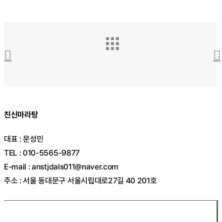
친신마라탕
대표 : 문성민
TEL : 010-5565-9877
E-mail : anstjdals011@naver.com
주소 : 서울 동대문구 서울시립대로27길 40 201호