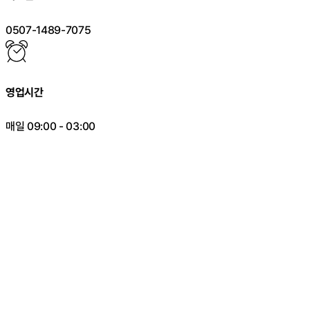
0507-1489-7075
영업시간
매일 09:00 - 03:00