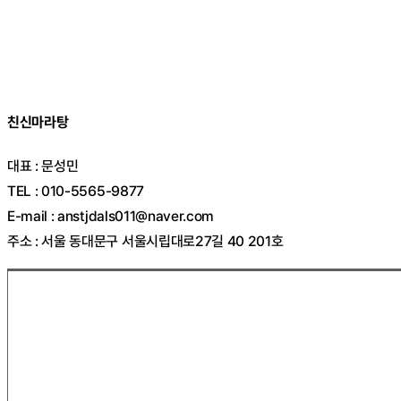
친신마라탕
대표 : 문성민
TEL : 010-5565-9877
E-mail : anstjdals011@naver.com
주소 : 서울 동대문구 서울시립대로27길 40 201호