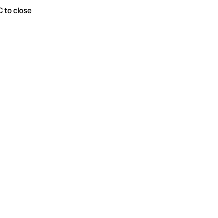
C to close